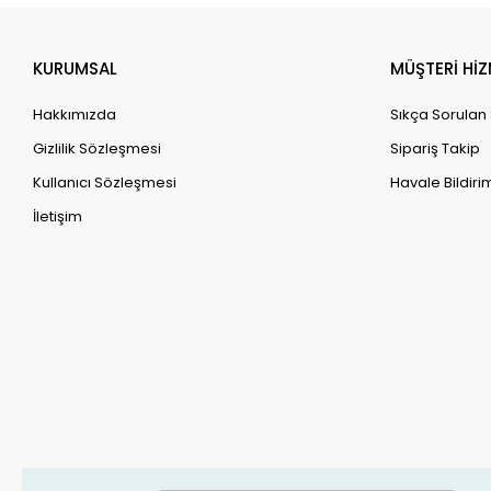
KURUMSAL
MÜŞTERİ HİZ
Hakkımızda
Sıkça Sorulan
Gizlilik Sözleşmesi
Sipariş Takip
Kullanıcı Sözleşmesi
Havale Bildirim
İletişim