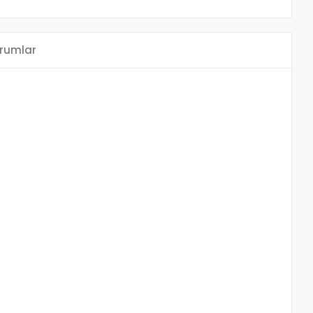
rumlar