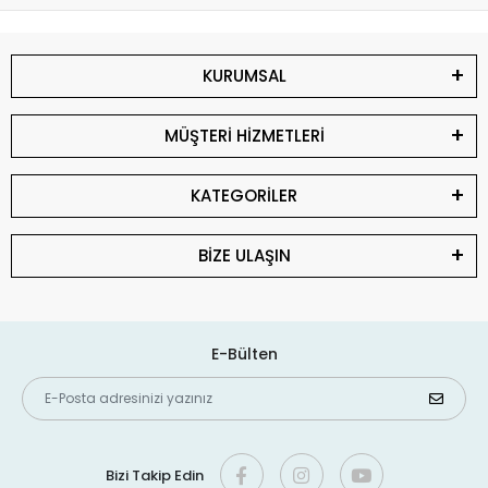
KURUMSAL
MÜŞTERİ HİZMETLERİ
KATEGORİLER
BİZE ULAŞIN
E-Bülten
Bizi Takip Edin