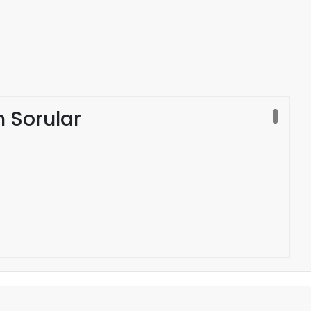
n Sorular