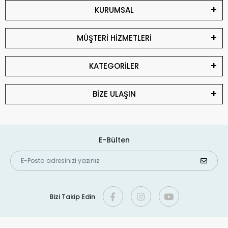
KURUMSAL
MÜŞTERİ HİZMETLERİ
KATEGORİLER
BİZE ULAŞIN
E-Bülten
Bizi Takip Edin