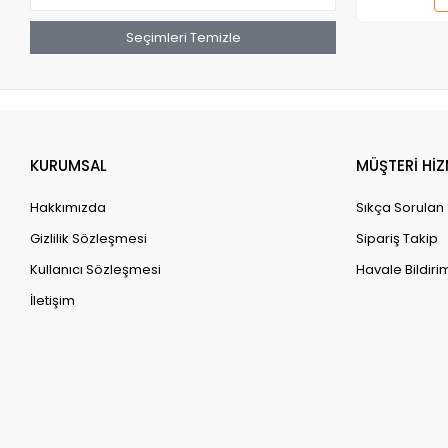
Seçimleri Temizle
KURUMSAL
MÜŞTERİ HİZ
Hakkımızda
Sıkça Sorulan
Gizlilik Sözleşmesi
Sipariş Takip
Kullanıcı Sözleşmesi
Havale Bildirim
İletişim