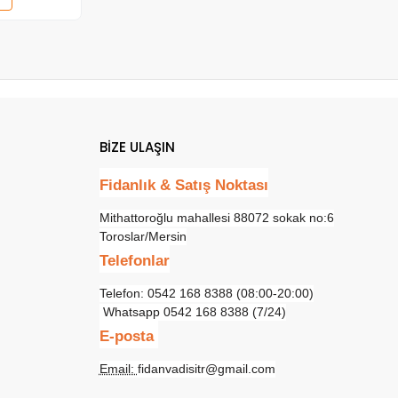
BİZE ULAŞIN
Fidanlık & Satış Noktası
Mithattoroğlu mahallesi 88072 sokak no:6
Toroslar/Mersin
Telefonlar
Telefon: 0542 168 8388 (08:00-20:00)
Whatsapp 0542 168 8388 (7/24)
E-posta
Email:
fidanvadisitr@gmail.com