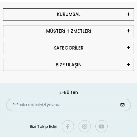
KURUMSAL
MÜŞTERİ HİZMETLERİ
KATEGORİLER
BİZE ULAŞIN
E-Bülten
Bizi Takip Edin