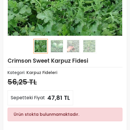
Crimson Sweet Karpuz Fidesi
Kategori:
Karpuz Fideleri
56,25 TL
47,81 TL
Sepetteki Fiyat
Ürün stokta bulunmamaktadır.