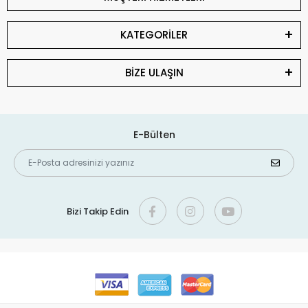
KATEGORİLER
BİZE ULAŞIN
E-Bülten
Bizi Takip Edin