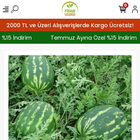
0
2000 TL ve Üzeri Alışverişlerde Kargo Ücretsiz!
 %15 İndirim
Temmuz Ayına Özel %15 İndirim