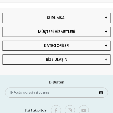
KURUMSAL
MÜŞTERİ HİZMETLERİ
KATEGORİLER
BİZE ULAŞIN
E-Bülten
Bizi Takip Edin