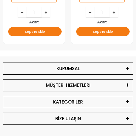
Adet
Adet
Sepete Ekle
Sepete Ekle
KURUMSAL
MÜŞTERİ HİZMETLERİ
KATEGORİLER
BİZE ULAŞIN