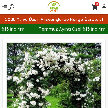
0
2000 TL ve Üzeri Alışverişlerde Kargo Ücretsiz!
 %15 İndirim
Temmuz Ayına Özel %15 İndirim