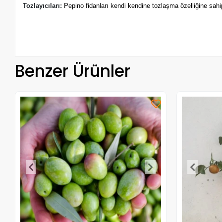
Tozlayıcıları:
Pepino fidanları kendi kendine tozlaşma özelliğine sahi
Benzer Ürünler