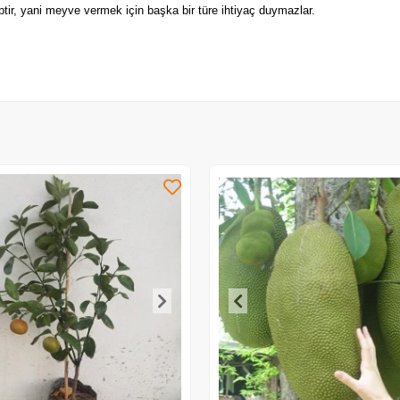
ptir, yani meyve vermek için başka bir türe ihtiyaç duymazlar.