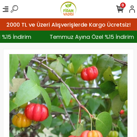
0
2000 TL ve Üzeri Alışverişlerde Kargo Ücretsiz!
 %15 İndirim
Temmuz Ayına Özel %15 İndirim