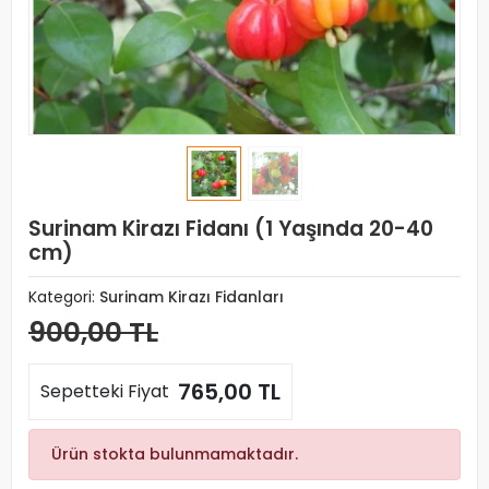
Surinam Kirazı Fidanı (1 Yaşında 20-40
cm)
Kategori:
Surinam Kirazı Fidanları
900,00 TL
765,00 TL
Sepetteki Fiyat
Ürün stokta bulunmamaktadır.