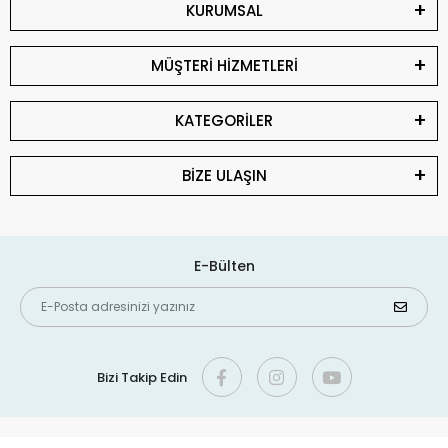
KURUMSAL
MÜŞTERİ HİZMETLERİ
KATEGORİLER
BİZE ULAŞIN
E-Bülten
Bizi Takip Edin