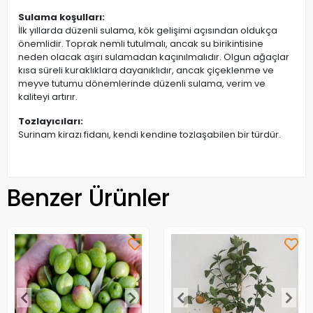
Sulama koşulları:
İlk yıllarda düzenli sulama, kök gelişimi açısından oldukça
önemlidir. Toprak nemli tutulmalı, ancak su birikintisine
neden olacak aşırı sulamadan kaçınılmalıdır. Olgun ağaçlar
kısa süreli kuraklıklara dayanıklıdır, ancak çiçeklenme ve
meyve tutumu dönemlerinde düzenli sulama, verim ve
kaliteyi artırır.
Tozlayıcıları:
Surinam kirazı fidanı, kendi kendine tozlaşabilen bir türdür.
Benzer Ürünler