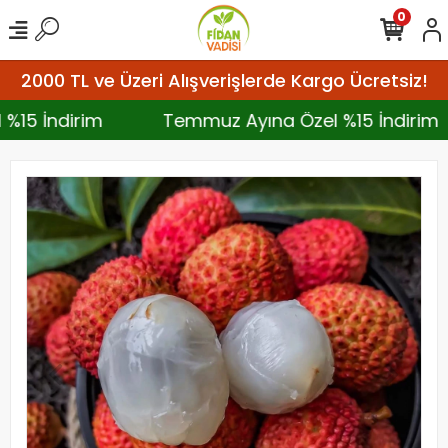
0
2000 TL ve Üzeri Alışverişlerde Kargo Ücretsiz!
 %15 İndirim
Temmuz Ayına Özel %15 İndirim