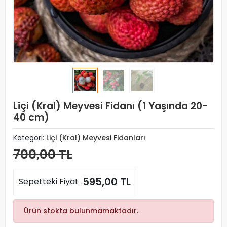
Liçi (Kral) Meyvesi Fidanı (1 Yaşında 20-
40 cm)
Kategori:
Liçi (Kral) Meyvesi Fidanları
700,00 TL
595,00 TL
Sepetteki Fiyat
Ürün stokta bulunmamaktadır.