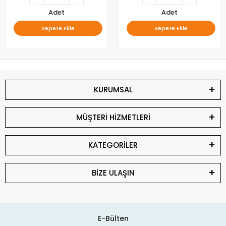
Adet
Adet
Sepete Ekle
Sepete Ekle
KURUMSAL
MÜŞTERİ HİZMETLERİ
KATEGORİLER
BİZE ULAŞIN
E-Bülten