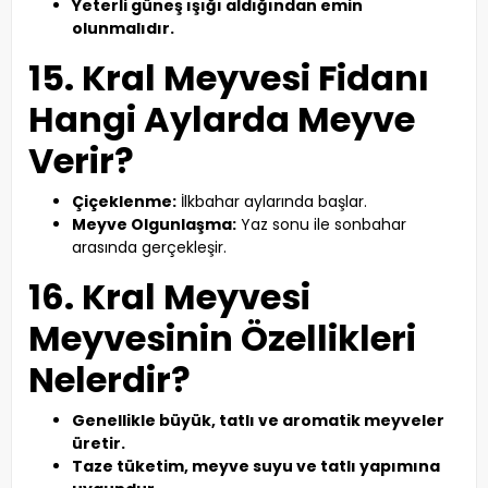
Yeterli güneş ışığı aldığından emin
olunmalıdır.
15. Kral Meyvesi Fidanı
Hangi Aylarda Meyve
Verir?
Çiçeklenme:
İlkbahar aylarında başlar.
Meyve Olgunlaşma:
Yaz sonu ile sonbahar
arasında gerçekleşir.
16. Kral Meyvesi
Meyvesinin Özellikleri
Nelerdir?
Genellikle büyük, tatlı ve aromatik meyveler
üretir.
Taze tüketim, meyve suyu ve tatlı yapımına