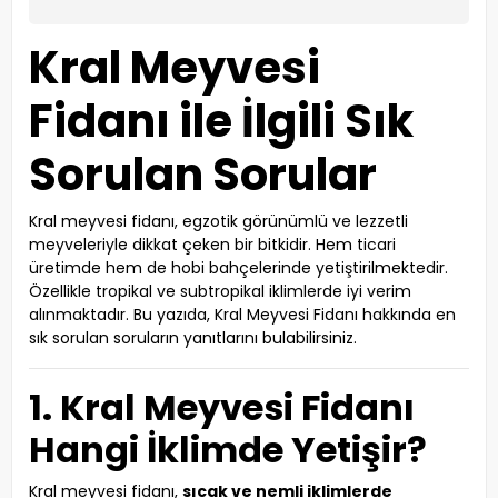
Kral Meyvesi
Fidanı ile İlgili Sık
Sorulan Sorular
Kral meyvesi fidanı, egzotik görünümlü ve lezzetli
meyveleriyle dikkat çeken bir bitkidir. Hem ticari
üretimde hem de hobi bahçelerinde yetiştirilmektedir.
Özellikle tropikal ve subtropikal iklimlerde iyi verim
alınmaktadır. Bu yazıda, Kral Meyvesi Fidanı hakkında en
sık sorulan soruların yanıtlarını bulabilirsiniz.
1. Kral Meyvesi Fidanı
Hangi İklimde Yetişir?
Kral meyvesi fidanı,
sıcak ve nemli iklimlerde