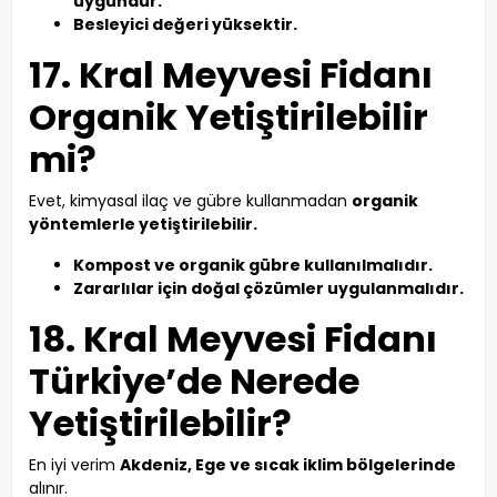
uygundur.
Besleyici değeri yüksektir.
17. Kral Meyvesi Fidanı
Organik Yetiştirilebilir
mi?
Evet, kimyasal ilaç ve gübre kullanmadan
organik
yöntemlerle yetiştirilebilir.
Kompost ve organik gübre kullanılmalıdır.
Zararlılar için doğal çözümler uygulanmalıdır.
18. Kral Meyvesi Fidanı
Türkiye’de Nerede
Yetiştirilebilir?
En iyi verim
Akdeniz, Ege ve sıcak iklim bölgelerinde
alınır.