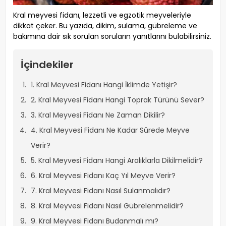
Kral meyvesi fidanı, lezzetli ve egzotik meyveleriyle
dikkat çeker. Bu yazıda, dikim, sulama, gübreleme ve
bakımına dair sık sorulan soruların yanıtlarını bulabilirsiniz.
İçindekiler
1. Kral Meyvesi Fidanı Hangi İklimde Yetişir?
2. Kral Meyvesi Fidanı Hangi Toprak Türünü Sever?
3. Kral Meyvesi Fidanı Ne Zaman Dikilir?
4. Kral Meyvesi Fidanı Ne Kadar Sürede Meyve
Verir?
5. Kral Meyvesi Fidanı Hangi Aralıklarla Dikilmelidir?
6. Kral Meyvesi Fidanı Kaç Yıl Meyve Verir?
7. Kral Meyvesi Fidanı Nasıl Sulanmalıdır?
8. Kral Meyvesi Fidanı Nasıl Gübrelenmelidir?
9. Kral Meyvesi Fidanı Budanmalı mı?