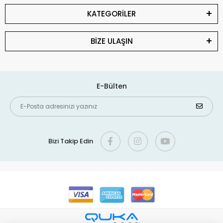
KATEGORİLER
BİZE ULAŞIN
E-Bülten
Bizi Takip Edin