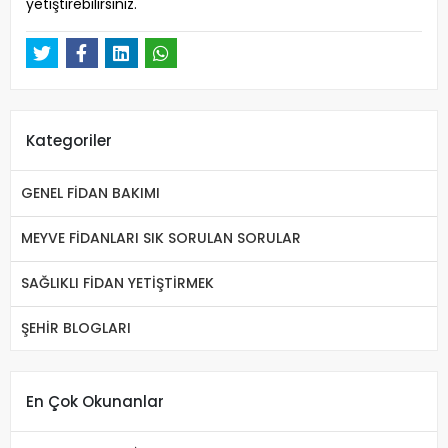
yetiştirebilirsiniz.
Kategoriler
GENEL FİDAN BAKIMI
MEYVE FİDANLARI SIK SORULAN SORULAR
SAĞLIKLI FİDAN YETİŞTİRMEK
ŞEHİR BLOGLARI
En Çok Okunanlar