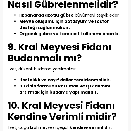
Nasıl Gübrelenmelidir?
İlkbaharda azotlu gübre
büyümeyi teşvik eder.
Meyve oluşumu için potasyum ve fosfor
desteği sağlanmalıdır.
Organik gübre ve kompost kullanımı önerilir.
9. Kral Meyvesi Fidanı
Budanmalı mı?
Evet, düzenli budama yapılmalıdır.
Hastalıklı ve zayıf dallar temizlenmelidir.
Bitkinin formunu korumak ve ışık alımını
artırmak için budama yapılmalıdır.
10. Kral Meyvesi Fidanı
Kendine Verimli midir?
Evet, çoğu kral meyvesi çeşidi
kendine verimlidir.