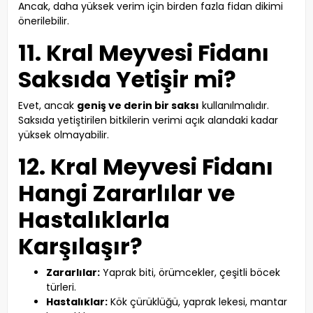
Ancak, daha yüksek verim için birden fazla fidan dikimi
önerilebilir.
11. Kral Meyvesi Fidanı
Saksıda Yetişir mi?
Evet, ancak
geniş ve derin bir saksı
kullanılmalıdır.
Saksıda yetiştirilen bitkilerin verimi açık alandaki kadar
yüksek olmayabilir.
12. Kral Meyvesi Fidanı
Hangi Zararlılar ve
Hastalıklarla
Karşılaşır?
Zararlılar:
Yaprak biti, örümcekler, çeşitli böcek
türleri.
Hastalıklar:
Kök çürüklüğü, yaprak lekesi, mantar