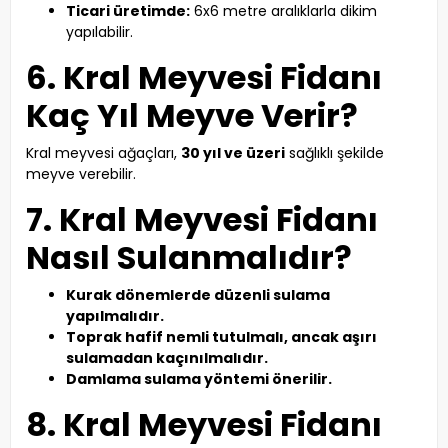
Ticari üretimde:
6x6 metre aralıklarla dikim
yapılabilir.
6. Kral Meyvesi Fidanı
Kaç Yıl Meyve Verir?
Kral meyvesi ağaçları,
30 yıl ve üzeri
sağlıklı şekilde
meyve verebilir.
7. Kral Meyvesi Fidanı
Nasıl Sulanmalıdır?
Kurak dönemlerde düzenli sulama
yapılmalıdır.
Toprak hafif nemli tutulmalı, ancak aşırı
sulamadan kaçınılmalıdır.
Damlama sulama yöntemi önerilir.
8. Kral Meyvesi Fidanı