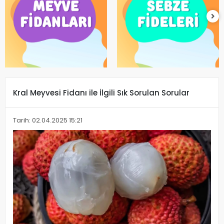
Kral Meyvesi Fidanı ile İlgili Sık Sorulan Sorular
Tarih: 02.04.2025 15:21