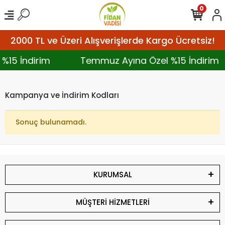
0
2000 TL ve Üzeri Alışverişlerde Kargo Ücretsiz!
%15 İndirim
Temmuz Ayına Özel %15 İndirim
Kampanya ve İndirim Kodları
Sonuç bulunamadı.
KURUMSAL
MÜŞTERİ HİZMETLERİ