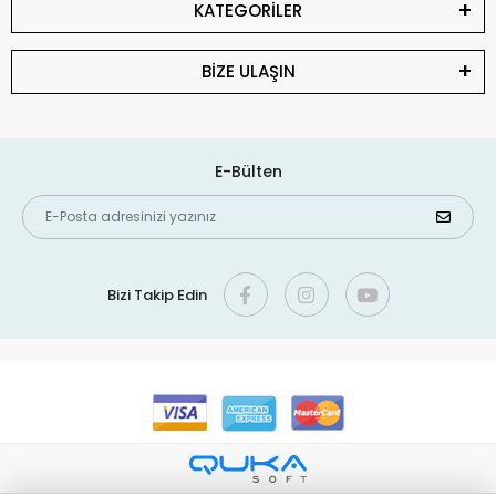
KATEGORİLER
BİZE ULAŞIN
E-Bülten
Bizi Takip Edin