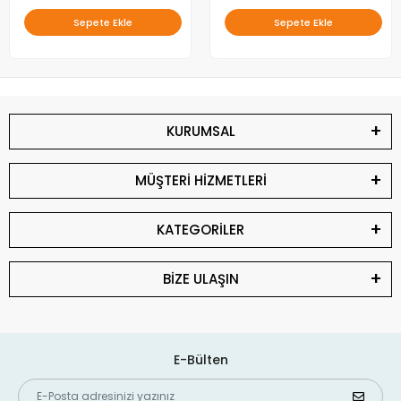
Sepete Ekle
Sepete Ekle
KURUMSAL
MÜŞTERİ HİZMETLERİ
KATEGORİLER
BİZE ULAŞIN
E-Bülten