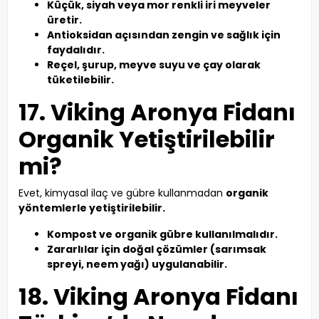
Küçük, siyah veya mor renkli iri meyveler
üretir.
Antioksidan açısından zengin ve sağlık için
faydalıdır.
Reçel, şurup, meyve suyu ve çay olarak
tüketilebilir.
17. Viking Aronya Fidanı
Organik Yetiştirilebilir
mi?
Evet, kimyasal ilaç ve gübre kullanmadan
organik
yöntemlerle yetiştirilebilir.
Kompost ve organik gübre kullanılmalıdır.
Zararlılar için doğal çözümler (sarımsak
spreyi, neem yağı) uygulanabilir.
18. Viking Aronya Fidanı