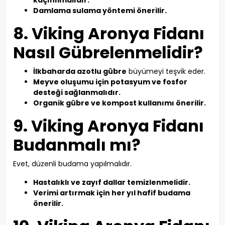
kaçınılmalıdır.
Damlama sulama yöntemi önerilir.
8. Viking Aronya Fidanı
Nasıl Gübrelenmelidir?
İlkbaharda azotlu gübre
büyümeyi teşvik eder.
Meyve oluşumu için potasyum ve fosfor
desteği sağlanmalıdır.
Organik gübre ve kompost kullanımı önerilir.
9. Viking Aronya Fidanı
Budanmalı mı?
Evet, düzenli budama yapılmalıdır.
Hastalıklı ve zayıf dallar temizlenmelidir.
Verimi artırmak için her yıl hafif budama
önerilir.