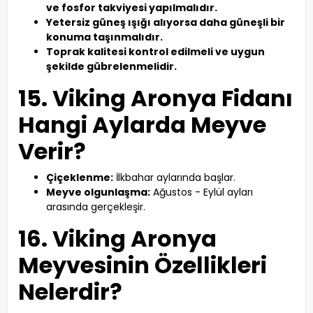
ve fosfor takviyesi yapılmalıdır.
Yetersiz güneş ışığı alıyorsa daha güneşli bir
konuma taşınmalıdır.
Toprak kalitesi kontrol edilmeli ve uygun
şekilde gübrelenmelidir.
15. Viking Aronya Fidanı
Hangi Aylarda Meyve
Verir?
Çiçeklenme:
İlkbahar aylarında başlar.
Meyve olgunlaşma:
Ağustos - Eylül ayları
arasında gerçekleşir.
16. Viking Aronya
Meyvesinin Özellikleri
Nelerdir?