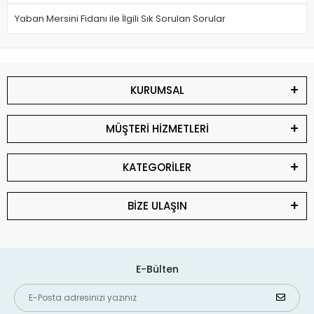
Yaban Mersini Fidanı ile İlgili Sık Sorulan Sorular
KURUMSAL
MÜŞTERİ HİZMETLERİ
KATEGORİLER
BİZE ULAŞIN
E-Bülten