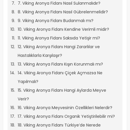
7. Viking Aronya Fidanı Nasıl Sulanmalıdır?
8. Viking Aronya Fidanı Nasıl Gübrelenmelidir?
9. Viking Aronya Fidanı Budanmalı mı?
10. Viking Aronya Fidanı Kendine Verimli midir?
11. Viking Aronya Fidanı Saksıda Yetişir mi?
12. Viking Aronya Fidanı Hangi Zararlılar ve
Hastalıklarla Karşılaşır?
13. Viking Aronya Fidanı Kışın Korunmalı mı?
14. Viking Aronya Fidanı Çiçek Açmazsa Ne
Yapılmalı?
15. Viking Aronya Fidanı Hangi Aylarda Meyve
Verir?
16. Viking Aronya Meyvesinin Özellikleri Nelerdir?
17. Viking Aronya Fidanı Organik Yetiştirilebilir mi?
18. Viking Aronya Fidanı Türkiye’de Nerede