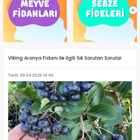
Viking Aronya Fidanı ile İlgili Sık Sorulan Sorular
Tarih: 09.04.2025 14:46