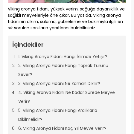
Viking aronya fidanı, yüksek verim, soğuğa dayanıklılık ve
sağlıklı meyveleriyle öne çıkar. Bu yazıda, Viking aronya
fidanının dikim, sulama, gübreleme ve bakımıyla ilgili en
sık sorulan soruların yanıtlarını bulabilirsiniz.
İçindekiler
1. Viking Aronya Fidanı Hangi İklimde Yetişir?
2. Viking Aronya Fidanı Hangi Toprak Türünü
Sever?
3. Viking Aronya Fidanı Ne Zaman Dikilir?
4. Viking Aronya Fidanı Ne Kadar Sürede Meyve
Verir?
5. Viking Aronya Fidanı Hangi Aralıklarla
Dikilmelidir?
6. Viking Aronya Fidanı Kaç Yıl Meyve Verir?