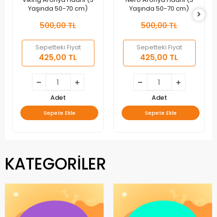
Yaşında 50-70 cm)
Yaşında 50-70 cm)
500,00 TL
500,00 TL
Sepetteki Fiyat
Sepetteki Fiyat
425,00 TL
425,00 TL
Adet
Adet
Sepete Ekle
Sepete Ekle
KATEGORİLER