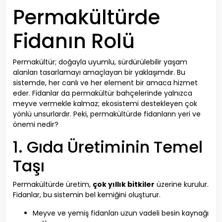
Permakültürde
Fidanın Rolü
Permakültür; doğayla uyumlu, sürdürülebilir yaşam
alanları tasarlamayı amaçlayan bir yaklaşımdır. Bu
sistemde, her canlı ve her element bir amaca hizmet
eder. Fidanlar da permakültür bahçelerinde yalnızca
meyve vermekle kalmaz; ekosistemi destekleyen çok
yönlü unsurlardır. Peki, permakültürde fidanların yeri ve
önemi nedir?
1. Gıda Üretiminin Temel
Taşı
Permakültürde üretim,
çok yıllık bitkiler
üzerine kurulur.
Fidanlar, bu sistemin bel kemiğini oluşturur.
Meyve ve yemiş fidanları uzun vadeli besin kaynağı