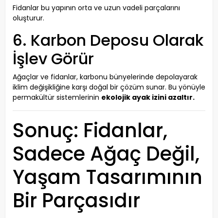
Fidanlar bu yapının orta ve uzun vadeli parçalarını
oluşturur.
6. Karbon Deposu Olarak
İşlev Görür
Ağaçlar ve fidanlar, karbonu bünyelerinde depolayarak
iklim değişikliğine karşı doğal bir çözüm sunar. Bu yönüyle
permakültür sistemlerinin
ekolojik ayak izini azaltır.
Sonuç: Fidanlar,
Sadece Ağaç Değil,
Yaşam Tasarımının
Bir Parçasıdır