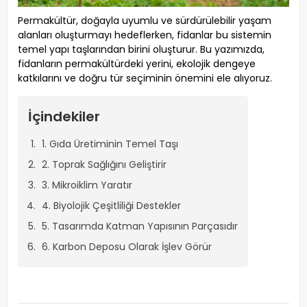
Permakültür, doğayla uyumlu ve sürdürülebilir yaşam
alanları oluşturmayı hedeflerken, fidanlar bu sistemin
temel yapı taşlarından birini oluşturur. Bu yazımızda,
fidanların permakültürdeki yerini, ekolojik dengeye
katkılarını ve doğru tür seçiminin önemini ele alıyoruz.
İçindekiler
1. Gıda Üretiminin Temel Taşı
2. Toprak Sağlığını Geliştirir
3. Mikroiklim Yaratır
4. Biyolojik Çeşitliliği Destekler
5. Tasarımda Katman Yapısının Parçasıdır
6. Karbon Deposu Olarak İşlev Görür