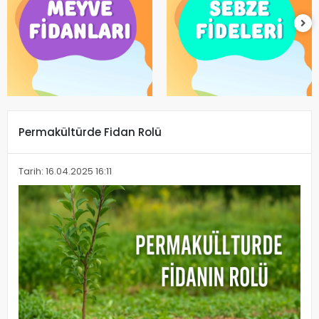
Permakültürde Fidan Rolü
Tarih: 16.04.2025 16:11