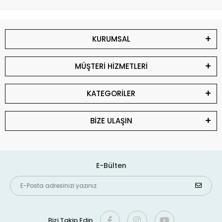
KURUMSAL
MÜŞTERİ HİZMETLERİ
KATEGORİLER
BİZE ULAŞIN
E-Bülten
Bizi Takip Edin