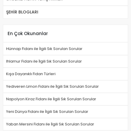
ŞEHİR BLOGLARI
En Çok Okunanlar
Hünnap Fidanı ile İlgili Sık Sorulan Sorular
Ihlamur Fidanı ile İlgili Sık Sorulan Sorular
Kışa Dayanıklı Fidan Türleri
Yediveren Limon Fidanı ile İlgili Sık Sorulan Sorular
Napolyon Kiraz Fidanı ile İlgili Sık Sorulan Sorular
Yeni Dünya Fidanı ile İlgili Sık Sorulan Sorular
Yaban Mersini Fidanı ile İlgili Sık Sorulan Sorular