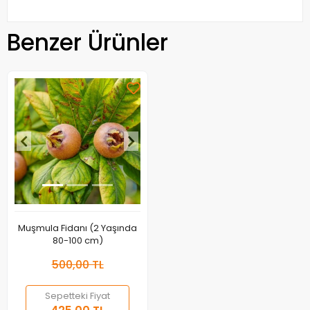
Benzer Ürünler
Muşmula Fidanı (2 Yaşında
80-100 cm)
500,00 TL
Sepetteki Fiyat