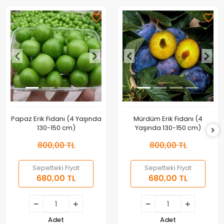
Papaz Erik Fidanı (4 Yaşında
Mürdüm Erik Fidanı (4
130-150 cm)
Yaşında 130-150 cm)
800,00 TL
800,00 TL
Sepetteki Fiyat
Sepetteki Fiyat
680,00 TL
680,00 TL
Adet
Adet