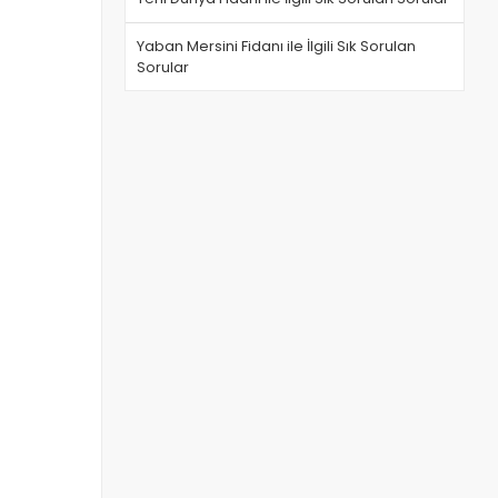
Yaban Mersini Fidanı ile İlgili Sık Sorulan
Sorular