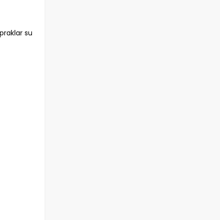
opraklar su