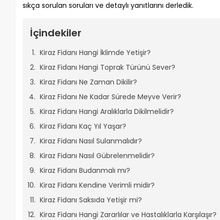
sıkça sorulan soruları ve detaylı yanıtlarını derledik.
İçindekiler
Kiraz Fidanı Hangi İklimde Yetişir?
Kiraz Fidanı Hangi Toprak Türünü Sever?
Kiraz Fidanı Ne Zaman Dikilir?
Kiraz Fidanı Ne Kadar Sürede Meyve Verir?
Kiraz Fidanı Hangi Aralıklarla Dikilmelidir?
Kiraz Fidanı Kaç Yıl Yaşar?
Kiraz Fidanı Nasıl Sulanmalıdır?
Kiraz Fidanı Nasıl Gübrelenmelidir?
Kiraz Fidanı Budanmalı mı?
Kiraz Fidanı Kendine Verimli midir?
Kiraz Fidanı Saksıda Yetişir mi?
Kiraz Fidanı Hangi Zararlılar ve Hastalıklarla Karşılaşır?