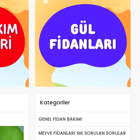
Kategoriler
GENEL FİDAN BAKIMI
MEYVE FİDANLARI SIK SORULAN SORULAR