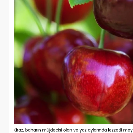
Kiraz, baharın müjdecisi olan ve yaz aylarında lezzetli mey