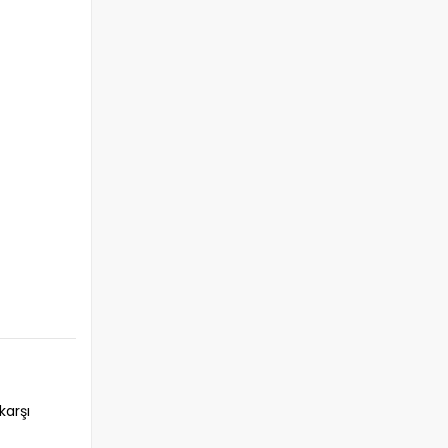
karşı