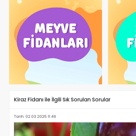
Kiraz Fidanı ile İlgili Sık Sorulan Sorular
Tarih: 02.03.2025 11:46