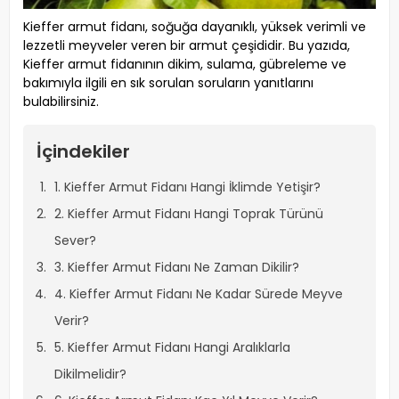
Kieffer armut fidanı, soğuğa dayanıklı, yüksek verimli ve
lezzetli meyveler veren bir armut çeşididir. Bu yazıda,
Kieffer armut fidanının dikim, sulama, gübreleme ve
bakımıyla ilgili en sık sorulan soruların yanıtlarını
bulabilirsiniz.
İçindekiler
1. Kieffer Armut Fidanı Hangi İklimde Yetişir?
2. Kieffer Armut Fidanı Hangi Toprak Türünü
Sever?
3. Kieffer Armut Fidanı Ne Zaman Dikilir?
4. Kieffer Armut Fidanı Ne Kadar Sürede Meyve
Verir?
5. Kieffer Armut Fidanı Hangi Aralıklarla
Dikilmelidir?