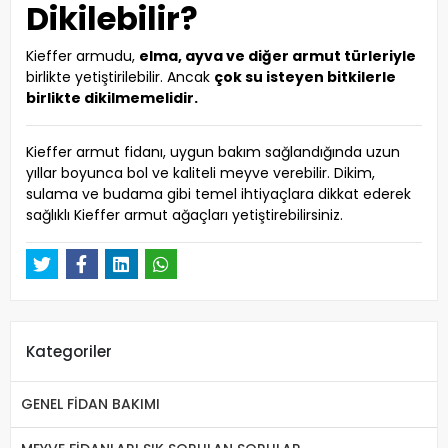
Dikilebilir?
Kieffer armudu,
elma, ayva ve diğer armut türleriyle
birlikte yetiştirilebilir. Ancak
çok su isteyen bitkilerle
birlikte dikilmemelidir.
Kieffer armut fidanı, uygun bakım sağlandığında uzun
yıllar boyunca bol ve kaliteli meyve verebilir. Dikim,
sulama ve budama gibi temel ihtiyaçlara dikkat ederek
sağlıklı Kieffer armut ağaçları yetiştirebilirsiniz.
Kategoriler
GENEL FİDAN BAKIMI