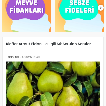
Kieffer Armut Fidanı ile İlgili Sık Sorulan Sorular
Tarih: 09.04.2025 15:46