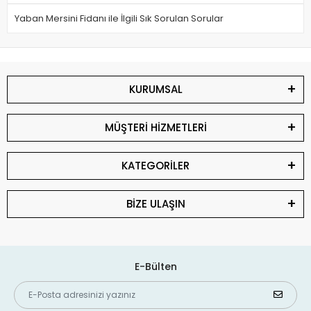
Yaban Mersini Fidanı ile İlgili Sık Sorulan Sorular
KURUMSAL
MÜŞTERİ HİZMETLERİ
KATEGORİLER
BİZE ULAŞIN
E-Bülten