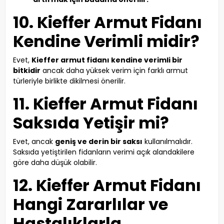
10. Kieffer Armut Fidanı
Kendine Verimli midir?
Evet,
Kieffer armut fidanı kendine verimli bir
bitkidir
ancak daha yüksek verim için farklı armut
türleriyle birlikte dikilmesi önerilir.
11. Kieffer Armut Fidanı
Saksıda Yetişir mi?
Evet, ancak
geniş ve derin bir saksı
kullanılmalıdır.
Saksıda yetiştirilen fidanların verimi açık alandakilere
göre daha düşük olabilir.
12. Kieffer Armut Fidanı
Hangi Zararlılar ve
Hastalıklarla