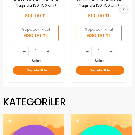
Yaşında 130-150 cm)
Yaşında 130-150 cm)
800,00 TL
800,00 TL
Sepetteki Fiyat
Sepetteki Fiyat
680,00 TL
680,00 TL
Adet
Adet
Sepete Ekle
Sepete Ekle
KATEGORİLER