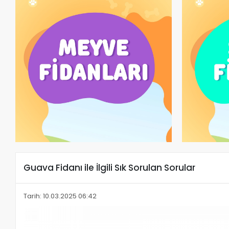
Guava Fidanı ile İlgili Sık Sorulan Sorular
Tarih: 10.03.2025 06:42