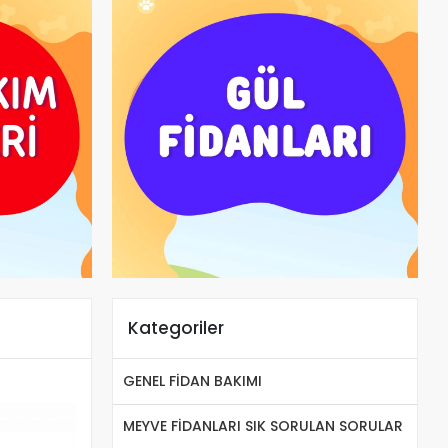
Kategoriler
GENEL FİDAN BAKIMI
MEYVE FİDANLARI SIK SORULAN SORULAR