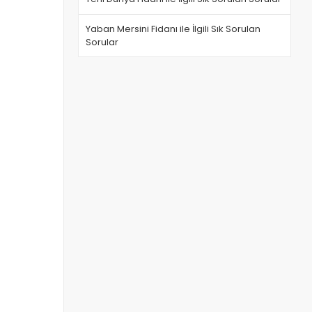
Yaban Mersini Fidanı ile İlgili Sık Sorulan
Sorular