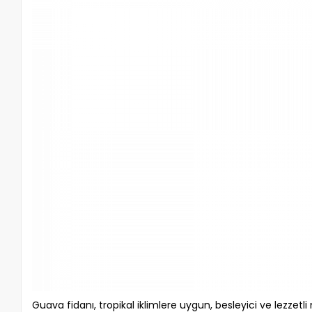
Guava fidanı, tropikal iklimlere uygun, besleyici ve lezzetl