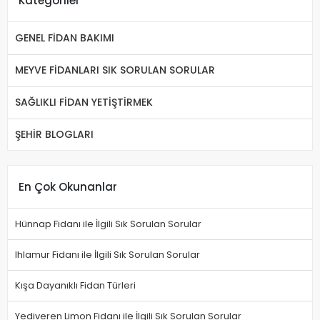
Kategoriler
GENEL FİDAN BAKIMI
MEYVE FİDANLARI SIK SORULAN SORULAR
SAĞLIKLI FİDAN YETİŞTİRMEK
ŞEHİR BLOGLARI
En Çok Okunanlar
Hünnap Fidanı ile İlgili Sık Sorulan Sorular
Ihlamur Fidanı ile İlgili Sık Sorulan Sorular
Kışa Dayanıklı Fidan Türleri
Yediveren Limon Fidanı ile İlgili Sık Sorulan Sorular