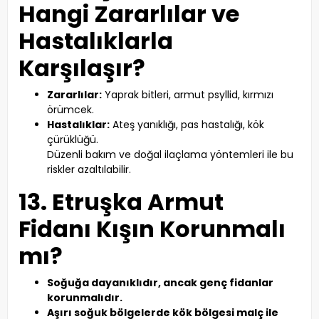
Hangi Zararlılar ve
Hastalıklarla
Karşılaşır?
Zararlılar:
Yaprak bitleri, armut psyllid, kırmızı
örümcek.
Hastalıklar:
Ateş yanıklığı, pas hastalığı, kök
çürüklüğü.
Düzenli bakım ve doğal ilaçlama yöntemleri ile bu
riskler azaltılabilir.
13. Etruşka Armut
Fidanı Kışın Korunmalı
mı?
Soğuğa dayanıklıdır, ancak genç fidanlar
korunmalıdır.
Aşırı soğuk bölgelerde kök bölgesi malç ile