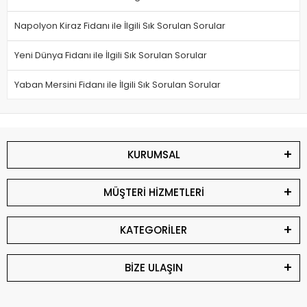
Napolyon Kiraz Fidanı ile İlgili Sık Sorulan Sorular
Yeni Dünya Fidanı ile İlgili Sık Sorulan Sorular
Yaban Mersini Fidanı ile İlgili Sık Sorulan Sorular
KURUMSAL
MÜŞTERİ HİZMETLERİ
KATEGORİLER
BİZE ULAŞIN