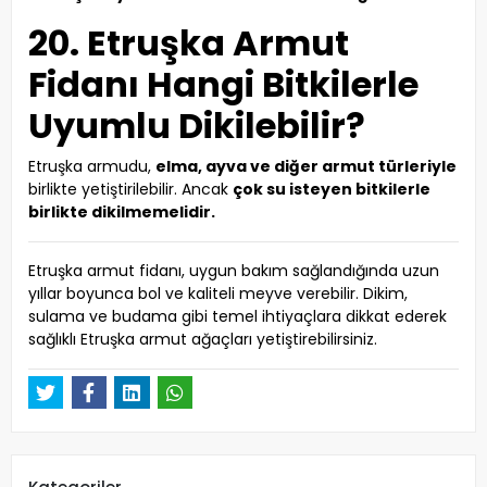
20. Etruşka Armut
Fidanı Hangi Bitkilerle
Uyumlu Dikilebilir?
Etruşka armudu,
elma, ayva ve diğer armut türleriyle
birlikte yetiştirilebilir. Ancak
çok su isteyen bitkilerle
birlikte dikilmemelidir.
Etruşka armut fidanı, uygun bakım sağlandığında uzun
yıllar boyunca bol ve kaliteli meyve verebilir. Dikim,
sulama ve budama gibi temel ihtiyaçlara dikkat ederek
sağlıklı Etruşka armut ağaçları yetiştirebilirsiniz.