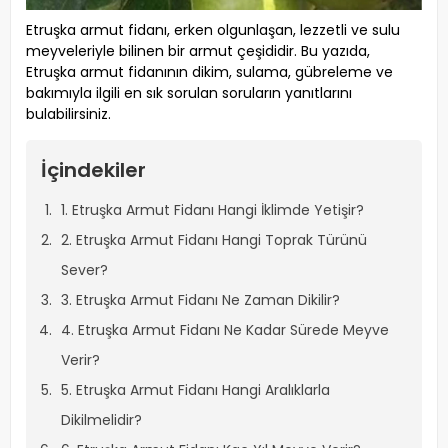
Etruşka armut fidanı, erken olgunlaşan, lezzetli ve sulu
meyveleriyle bilinen bir armut çeşididir. Bu yazıda,
Etruşka armut fidanının dikim, sulama, gübreleme ve
bakımıyla ilgili en sık sorulan soruların yanıtlarını
bulabilirsiniz.
İçindekiler
1. Etruşka Armut Fidanı Hangi İklimde Yetişir?
2. Etruşka Armut Fidanı Hangi Toprak Türünü
Sever?
3. Etruşka Armut Fidanı Ne Zaman Dikilir?
4. Etruşka Armut Fidanı Ne Kadar Sürede Meyve
Verir?
5. Etruşka Armut Fidanı Hangi Aralıklarla
Dikilmelidir?