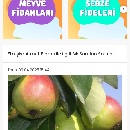
Etruşka Armut Fidanı ile İlgili Sık Sorulan Sorular
Tarih: 09.04.2025 15:44