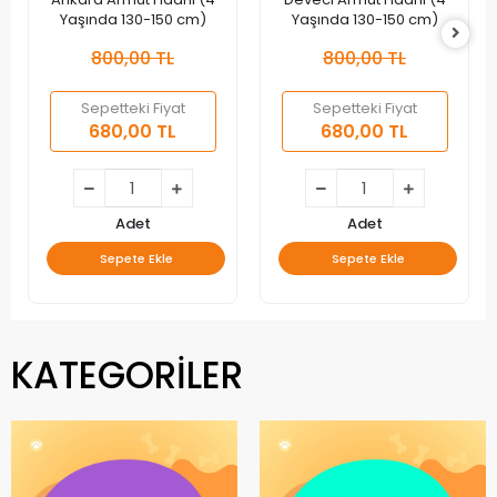
Yaşında 130-150 cm)
Yaşında 130-150 cm)
800,00 TL
800,00 TL
Sepetteki Fiyat
Sepetteki Fiyat
680,00 TL
680,00 TL
Adet
Adet
Sepete Ekle
Sepete Ekle
KATEGORİLER