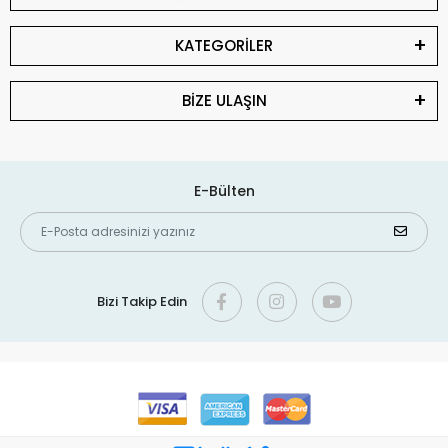
KATEGORİLER
BİZE ULAŞIN
E-Bülten
Bizi Takip Edin