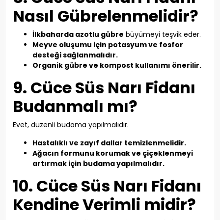
Nasıl Gübrelenmelidir?
İlkbaharda azotlu gübre
büyümeyi teşvik eder.
Meyve oluşumu için potasyum ve fosfor
desteği sağlanmalıdır.
Organik gübre ve kompost kullanımı önerilir.
9. Cüce Süs Narı Fidanı
Budanmalı mı?
Evet, düzenli budama yapılmalıdır.
Hastalıklı ve zayıf dallar temizlenmelidir.
Ağacın formunu korumak ve çiçeklenmeyi
artırmak için budama yapılmalıdır.
10. Cüce Süs Narı Fidanı
Kendine Verimli midir?