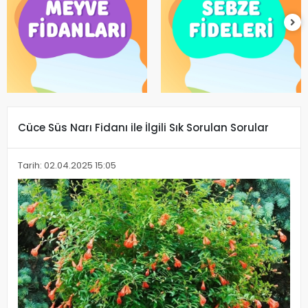
Cüce Süs Narı Fidanı ile İlgili Sık Sorulan Sorular
Tarih: 02.04.2025 15:05