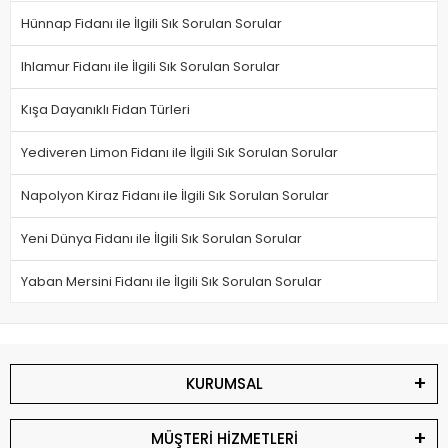
Hünnap Fidanı ile İlgili Sık Sorulan Sorular
Ihlamur Fidanı ile İlgili Sık Sorulan Sorular
Kışa Dayanıklı Fidan Türleri
Yediveren Limon Fidanı ile İlgili Sık Sorulan Sorular
Napolyon Kiraz Fidanı ile İlgili Sık Sorulan Sorular
Yeni Dünya Fidanı ile İlgili Sık Sorulan Sorular
Yaban Mersini Fidanı ile İlgili Sık Sorulan Sorular
KURUMSAL
MÜŞTERİ HİZMETLERİ