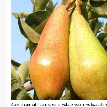
Carmen armut fidanı, erkenci, yüksek verimli ve lezzetli m