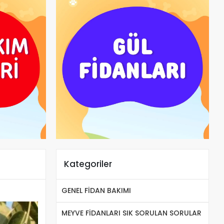
Kategoriler
GENEL FİDAN BAKIMI
MEYVE FİDANLARI SIK SORULAN SORULAR