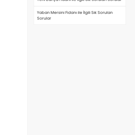
Yaban Mersini Fidanı ile İlgili Sık Sorulan
Sorular