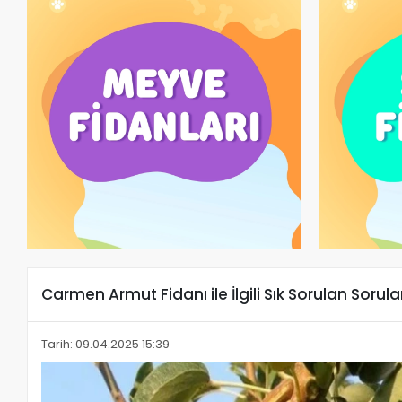
Carmen Armut Fidanı ile İlgili Sık Sorulan Sorula
Tarih: 09.04.2025 15:39