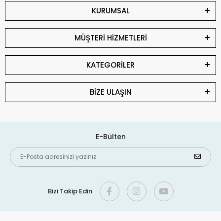
KURUMSAL
MÜŞTERİ HİZMETLERİ
KATEGORİLER
BİZE ULAŞIN
E-Bülten
Bizi Takip Edin