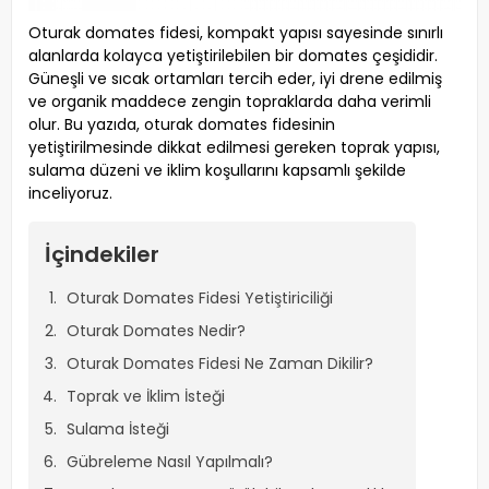
Oturak domates fidesi, kompakt yapısı sayesinde sınırlı
alanlarda kolayca yetiştirilebilen bir domates çeşididir.
Güneşli ve sıcak ortamları tercih eder, iyi drene edilmiş
ve organik maddece zengin topraklarda daha verimli
olur. Bu yazıda, oturak domates fidesinin
yetiştirilmesinde dikkat edilmesi gereken toprak yapısı,
sulama düzeni ve iklim koşullarını kapsamlı şekilde
inceliyoruz.
İçindekiler
Oturak Domates Fidesi Yetiştiriciliği
Oturak Domates Nedir?
Oturak Domates Fidesi Ne Zaman Dikilir?
Toprak ve İklim İsteği
Sulama İsteği
Gübreleme Nasıl Yapılmalı?