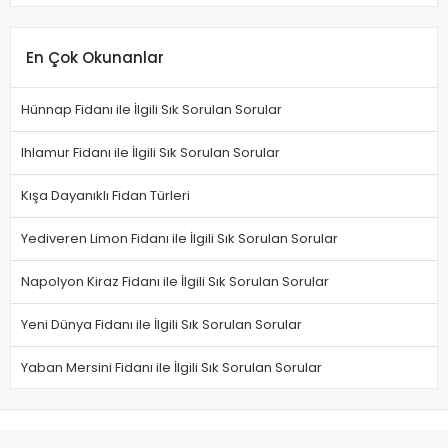
En Çok Okunanlar
Hünnap Fidanı ile İlgili Sık Sorulan Sorular
Ihlamur Fidanı ile İlgili Sık Sorulan Sorular
Kışa Dayanıklı Fidan Türleri
Yediveren Limon Fidanı ile İlgili Sık Sorulan Sorular
Napolyon Kiraz Fidanı ile İlgili Sık Sorulan Sorular
Yeni Dünya Fidanı ile İlgili Sık Sorulan Sorular
Yaban Mersini Fidanı ile İlgili Sık Sorulan Sorular