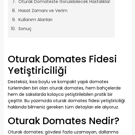
Oturak Domateste Görülebilecek Hastalıklar
Hasat Zamanı ve Verim
Kullanım Alanları
Sonuç
Oturak Domates Fidesi
Yetiştiriciliği
Desteksiz, kısa boylu ve kompakt yapılı domates
türlerinden biri olan oturak domates, hem bahçelerde
hem de saksılarda kolayca yetiştirilebilen pratik bir
çeşittir. Bu yazımızda oturak domates fidesi yetiştiriciliği
hakkında bilmeniz gereken tüm detayları ele alıyoruz.
Oturak Domates Nedir?
Oturak domates; gövdesi fazla uzamayan, dallanma