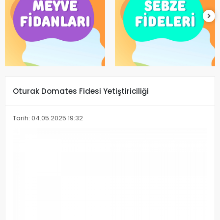
Oturak Domates Fidesi Yetiştiriciliği
Tarih: 04.05.2025 19:32