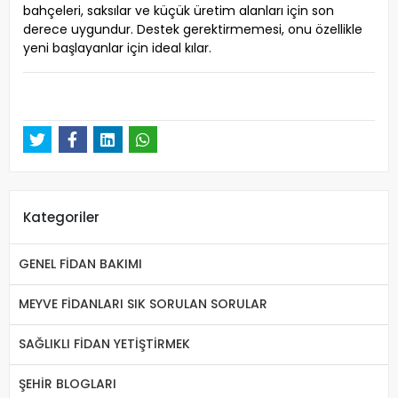
bahçeleri, saksılar ve küçük üretim alanları için son
derece uygundur. Destek gerektirmemesi, onu özellikle
yeni başlayanlar için ideal kılar.
Kategoriler
GENEL FİDAN BAKIMI
MEYVE FİDANLARI SIK SORULAN SORULAR
SAĞLIKLI FİDAN YETİŞTİRMEK
ŞEHİR BLOGLARI