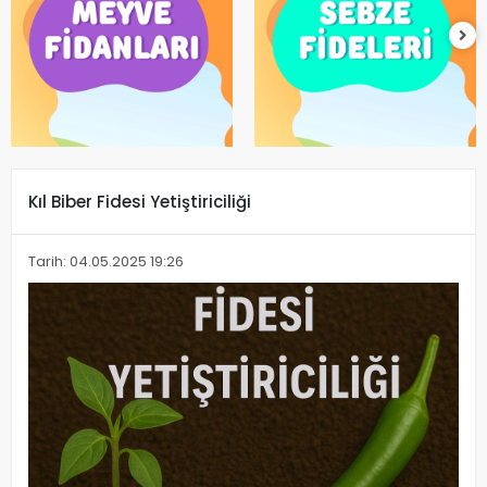
Kıl Biber Fidesi Yetiştiriciliği
Tarih: 04.05.2025 19:26