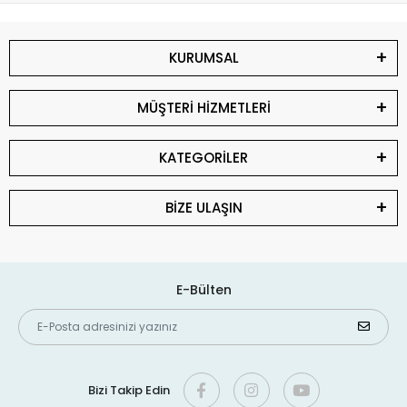
KURUMSAL
MÜŞTERİ HİZMETLERİ
KATEGORİLER
BİZE ULAŞIN
E-Bülten
Bizi Takip Edin