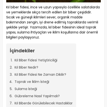
Kıl biber fidesi, ince ve uzun yapısıyla özellikle salatalarda
ve yemeklerde sıkça tercih edilen bir biber çeşididir.
Sıcak ve güneşli iklimleri sever, organik madde
bakımından zengin, iyi drene edilmiş topraklarda verimli
şekilde yetişir. Yazımızda, kıl biber fidesinin ideal toprak
yapısı, sulama ihtiyaçları ve iklim koşullarına dair önemli
bilgileri paylaşıyoruz.
İçindekiler
Kıl Biber Fidesi Yetiştiriciliği
Kıl Biber Nedir?
Kıl Biber Fidesi Ne Zaman Dikilir?
Toprak ve İklim İsteği
Sulama İsteği
Gübreleme Nasıl Yapılmalı?
Kıl Biberde Görülebilecek Hastalıklar