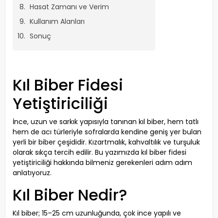
Hasat Zamanı ve Verim
Kullanım Alanları
Sonuç
Kıl Biber Fidesi
Yetiştiriciliği
İnce, uzun ve sarkık yapısıyla tanınan kıl biber, hem tatlı
hem de acı türleriyle sofralarda kendine geniş yer bulan
yerli bir biber çeşididir. Kızartmalık, kahvaltılık ve turşuluk
olarak sıkça tercih edilir. Bu yazımızda kıl biber fidesi
yetiştiriciliği hakkında bilmeniz gerekenleri adım adım
anlatıyoruz.
Kıl Biber Nedir?
Kıl biber; 15–25 cm uzunluğunda, çok ince yapılı ve