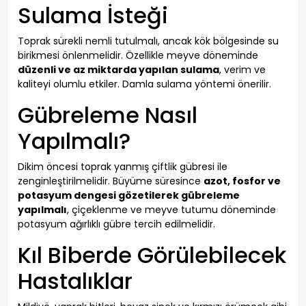
Sulama İsteği
Toprak sürekli nemli tutulmalı, ancak kök bölgesinde su
birikmesi önlenmelidir. Özellikle meyve döneminde
düzenli ve az miktarda yapılan sulama
, verim ve
kaliteyi olumlu etkiler. Damla sulama yöntemi önerilir.
Gübreleme Nasıl
Yapılmalı?
Dikim öncesi toprak yanmış çiftlik gübresi ile
zenginleştirilmelidir. Büyüme süresince
azot, fosfor ve
potasyum dengesi gözetilerek gübreleme
yapılmalı
, çiçeklenme ve meyve tutumu döneminde
potasyum ağırlıklı gübre tercih edilmelidir.
Kıl Biberde Görülebilecek
Hastalıklar