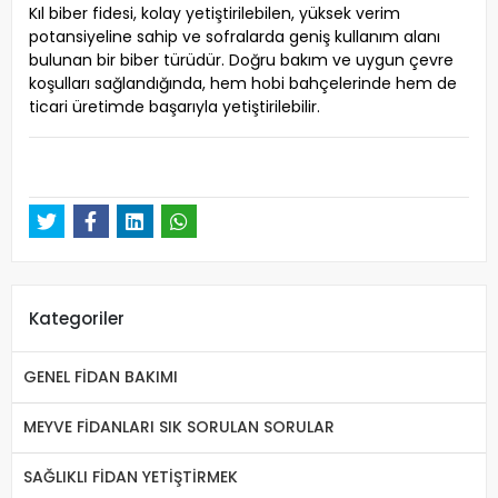
Kıl biber fidesi, kolay yetiştirilebilen, yüksek verim
potansiyeline sahip ve sofralarda geniş kullanım alanı
bulunan bir biber türüdür. Doğru bakım ve uygun çevre
koşulları sağlandığında, hem hobi bahçelerinde hem de
ticari üretimde başarıyla yetiştirilebilir.
Kategoriler
GENEL FİDAN BAKIMI
MEYVE FİDANLARI SIK SORULAN SORULAR
SAĞLIKLI FİDAN YETİŞTİRMEK