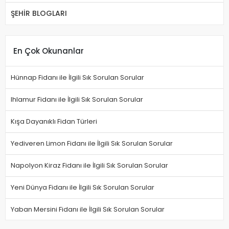
ŞEHİR BLOGLARI
En Çok Okunanlar
Hünnap Fidanı ile İlgili Sık Sorulan Sorular
Ihlamur Fidanı ile İlgili Sık Sorulan Sorular
Kışa Dayanıklı Fidan Türleri
Yediveren Limon Fidanı ile İlgili Sık Sorulan Sorular
Napolyon Kiraz Fidanı ile İlgili Sık Sorulan Sorular
Yeni Dünya Fidanı ile İlgili Sık Sorulan Sorular
Yaban Mersini Fidanı ile İlgili Sık Sorulan Sorular