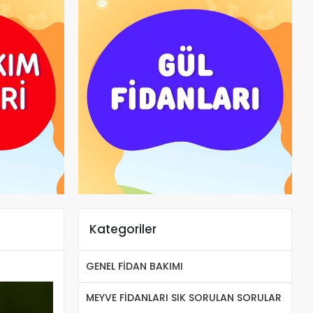
Kategoriler
GENEL FİDAN BAKIMI
MEYVE FİDANLARI SIK SORULAN SORULAR