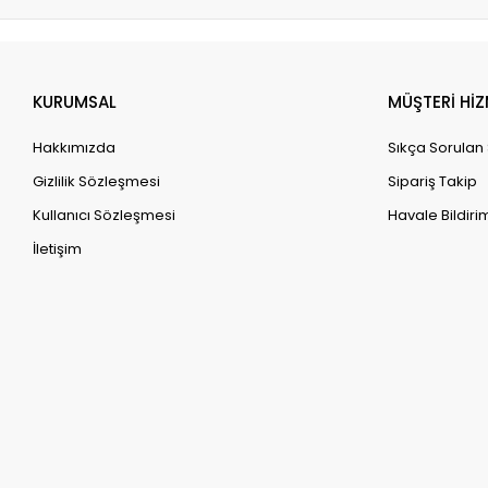
KURUMSAL
MÜŞTERİ HİZ
Hakkımızda
Sıkça Sorulan
Gizlilik Sözleşmesi
Sipariş Takip
Kullanıcı Sözleşmesi
Havale Bildirim
İletişim