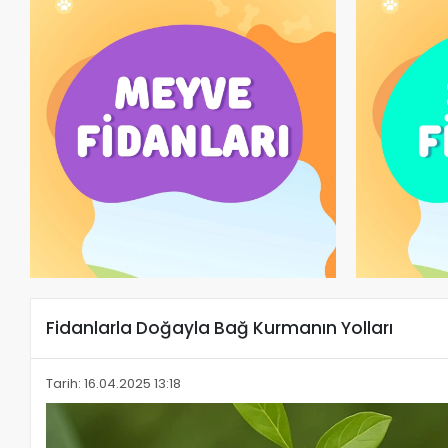
Fidanlarla Doğayla Bağ Kurmanın Yolları
Tarih: 16.04.2025 13:18