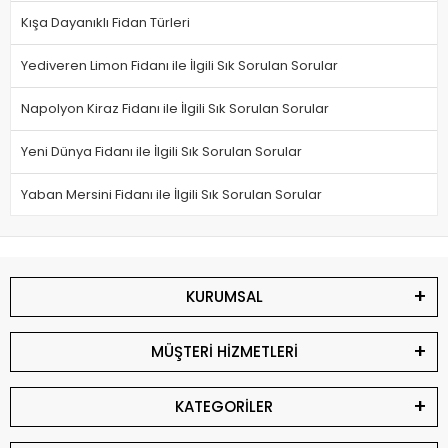
Kışa Dayanıklı Fidan Türleri
Yediveren Limon Fidanı ile İlgili Sık Sorulan Sorular
Napolyon Kiraz Fidanı ile İlgili Sık Sorulan Sorular
Yeni Dünya Fidanı ile İlgili Sık Sorulan Sorular
Yaban Mersini Fidanı ile İlgili Sık Sorulan Sorular
KURUMSAL
MÜŞTERİ HİZMETLERİ
KATEGORİLER