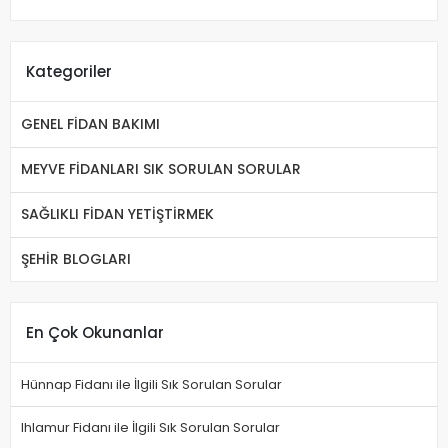
Kategoriler
GENEL FİDAN BAKIMI
MEYVE FİDANLARI SIK SORULAN SORULAR
SAĞLIKLI FİDAN YETİŞTİRMEK
ŞEHİR BLOGLARI
En Çok Okunanlar
Hünnap Fidanı ile İlgili Sık Sorulan Sorular
Ihlamur Fidanı ile İlgili Sık Sorulan Sorular