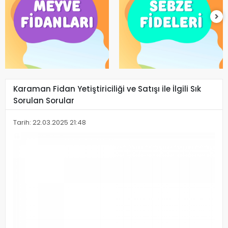
Karaman Fidan Yetiştiriciliği ve Satışı ile İlgili Sık
Sorulan Sorular
Tarih: 22.03.2025 21:48