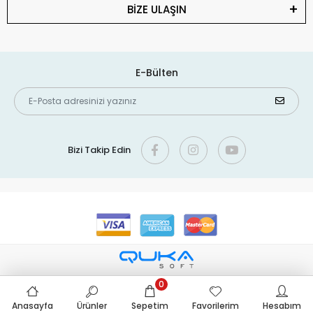
BİZE ULAŞIN
E-Bülten
Bizi Takip Edin
0
Anasayfa
Ürünler
Sepetim
Favorilerim
Hesabım