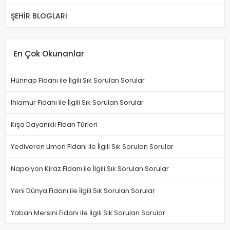
ŞEHİR BLOGLARI
En Çok Okunanlar
Hünnap Fidanı ile İlgili Sık Sorulan Sorular
Ihlamur Fidanı ile İlgili Sık Sorulan Sorular
Kışa Dayanıklı Fidan Türleri
Yediveren Limon Fidanı ile İlgili Sık Sorulan Sorular
Napolyon Kiraz Fidanı ile İlgili Sık Sorulan Sorular
Yeni Dünya Fidanı ile İlgili Sık Sorulan Sorular
Yaban Mersini Fidanı ile İlgili Sık Sorulan Sorular