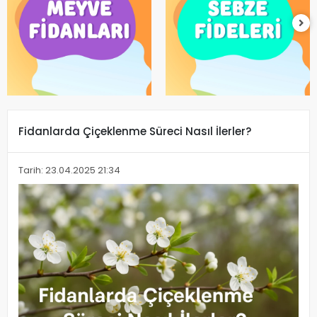
Fidanlarda Çiçeklenme Süreci Nasıl İlerler?
Tarih: 23.04.2025 21:34