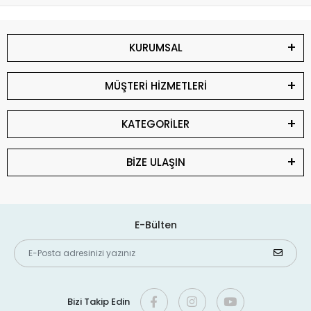
KURUMSAL
MÜŞTERİ HİZMETLERİ
KATEGORİLER
BİZE ULAŞIN
E-Bülten
Bizi Takip Edin